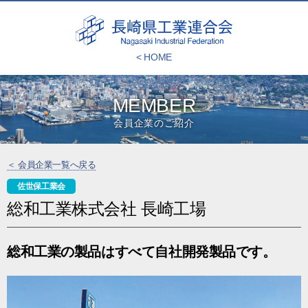
< HOME
MEMBER
会員企業のご紹介
＜ 会員企業一覧へ戻る
佐世保工業会
総和工業株式会社 長崎工場
総和工業の製品はすべて自社開発製品です。