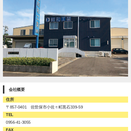
会社概要
住所
〒857-0401 佐世保市小佐々町黒石339-59
TEL
0956-41-3055
FAX