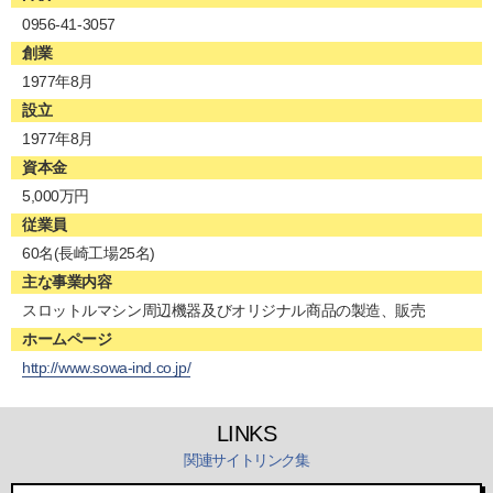
0956-41-3057
創業
1977年8月
設立
1977年8月
資本金
5,000万円
従業員
60名(長崎工場25名)
主な事業内容
スロットルマシン周辺機器及びオリジナル商品の製造、販売
ホームページ
http://www.sowa-ind.co.jp/
LINKS
関連サイトリンク集