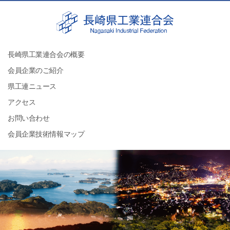
長崎県工業連合会の概要
会員企業のご紹介
県工連ニュース
アクセス
お問い合わせ
会員企業技術情報マップ