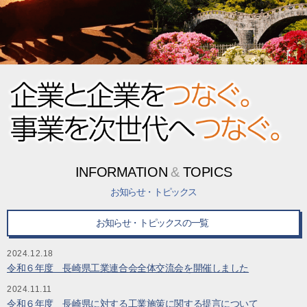
INFORMATION
&
TOPICS
お知らせ・トピックス
お知らせ・トピックスの一覧
2024.12.18
令和６年度 長崎県工業連合会全体交流会を開催しました
2024.11.11
令和６年度 長崎県に対する工業施策に関する提言について